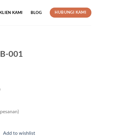
HUBUNGI KAMI
KLIEN KAMI
BLOG
 B-001
a
 pesanan)
Add to wishlist