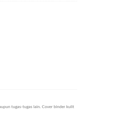
un tugas-tugas lain. Cover binder kulit