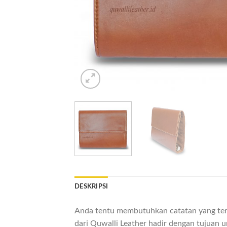
DESKRIPSI
Anda tentu membutuhkan catatan yang terl
dari Quwalli Leather hadir dengan tujuan 